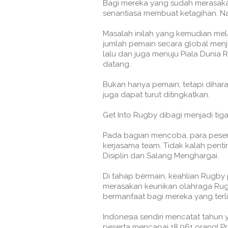
Bagi mereka yang sudah merasak
senantiasa membuat ketagihan. 
Masalah inilah yang kemudian me
jumlah pemain secara global menj
lalu dan juga menuju Piala Duni
datang.
Bukan hanya pemain, tetapi dihara
juga dapat turut ditingkatkan.
Get Into Rugby dibagi menjadi ti
Pada bagian mencoba, para peser
kerjasama team. Tidak kalah penti
Disiplin dan Salang Menghargai.
Di tahap bermain, keahlian Rugby
merasakan keunikan olahraga Rug
bermanfaat bagi mereka yang terli
Indonesia sendiri mencatat tahun
peserta mencapai 18,961 orang! Pr