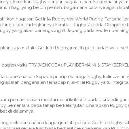
annya, keunikan Rugby dengan segala dinamika permainnya 
Namun bagi yang belum pernah, bagaimana caranya agar dap
lahirkan gagasan Get Into Rugby dari World Rugby. Pertama-t
elang dipertandingkannya kembali Rugby 7s pada Olimpiade R
a Rugby yang akan berlangsung di Jepang pada September hi
pkan juga melalui Get Into Rugby, jumlah pelatih dan wasit ser
ga bagian yaitu: TRY (MENCOBA), PLAY (BERMAIN) & STAY (BERK
ta diperkenalkan kepada prinsip olahraga Rugby, kelincahann
ng adalah pengenalan terhadap nilai-nilai Rugby yaitu Integri
 para pemain diasah melalui mulai ikutserta pada pertandinga
by. Sementara pada tahap berkelanjutan diharapkan Rugby d
bat di dalamnya.
 yang baik berkenaan dengan jumlah peserta Get Into Rugby se
ovinsi Bali secara luar biasa berhasil memperkenalkan Rugby pa