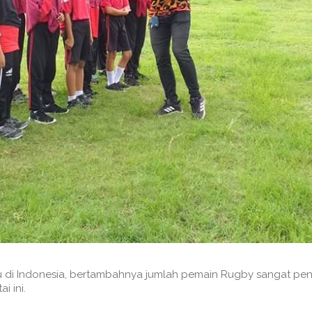
ru di Indonesia, bertambahnya jumlah pemain Rugby sangat pe
i ini.