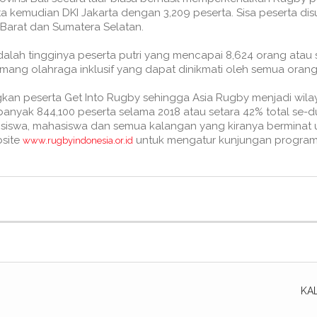
a kemudian DKI Jakarta dengan 3,209 peserta. Sisa peserta di
 Barat dan Sumatera Selatan.
lah tingginya peserta putri yang mencapai 8,624 orang atau s
ng olahraga inklusif yang dapat dinikmati oleh semua orang
kan peserta Get Into Rugby sehingga Asia Rugby menjadi wil
yak 844,100 peserta selama 2018 atau setara 42% total se-duni
siswa, mahasiswa dan semua kalangan yang kiranya berminat 
bsite
untuk mengatur kunjungan program 
www.rugbyindonesia.or.id
KA