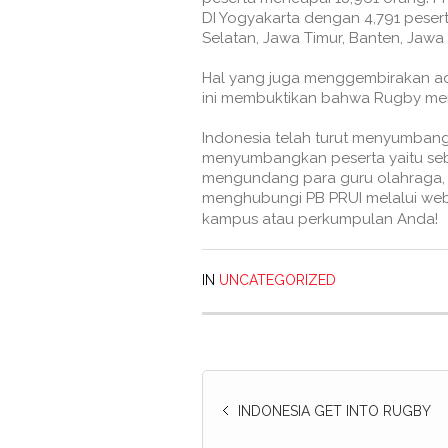
DI Yogyakarta dengan 4,791 pesert
Selatan, Jawa Timur, Banten, Jawa
Hal yang juga menggembirakan ada
ini membuktikan bahwa Rugby mema
Indonesia telah turut menyumbang
menyumbangkan peserta yaitu seban
mengundang para guru olahraga, 
menghubungi PB PRUI melalui we
kampus atau perkumpulan Anda!
IN
UNCATEGORIZED
INDONESIA GET INTO RUGBY