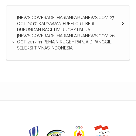
[NEWS COVERAGE] HARIANPAPUANEWS.COM 27
OCT 2017: KARYAWAN FREEPORT BERI
DUKUNGAN BAGI TIM RUGBY PAPUA
[NEWS COVERAGE] HARIANPAPUANEWS.COM 26
OCT 2017: 11 PEMAIN RUGBY PAPUA DIPANGGIL
SELEKSI TIMNAS INDONESIA