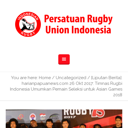
You are here:
Home
/
Uncategorized
/
[Liputan Berita]:
harianpapuanews.com 26 Okt 2017: Timnas Rugbi
Indonesia Umumkan Pemain Seleksi untuk Asian Games
2018