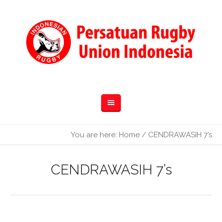
You are here:
Home
/
CENDRAWASIH 7’s
CENDRAWASIH 7’s