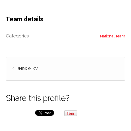
Team details
Categories:
National Team
RHINOS XV
Share this profile?