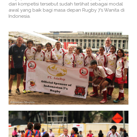
dari kompetisi tersebut sudah terlihat sebagai modal
awal yang baik bagi masa depan Rugby 7’s Wanita di
Indonesia.