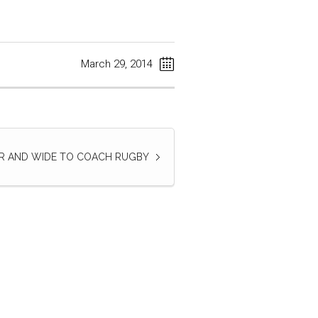
March 29, 2014
AR AND WIDE TO COACH RUGBY