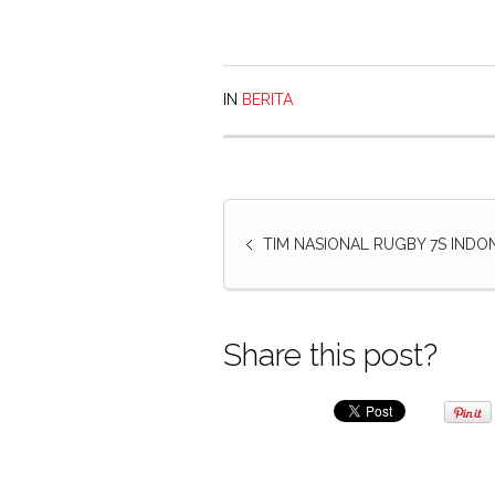
IN
BERITA
TIM NASIONAL RUGBY 7S INDON
Share this post?