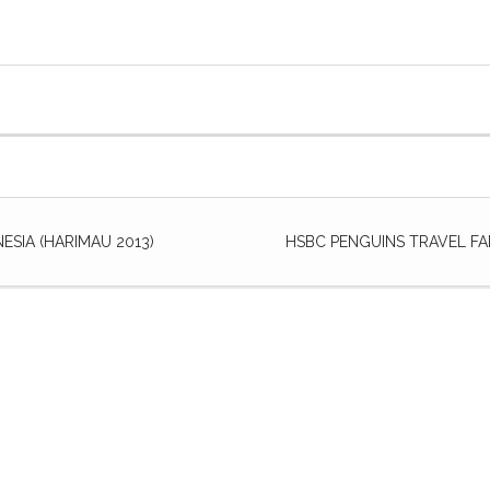
ESIA (HARIMAU 2013)
HSBC PENGUINS TRAVEL F