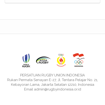
PERSATUAN RUGBY UNION INDONESIA
Rukan Permata Senayan E-27, Jl. Tentara Pelajar No. 21,
Kebayoran Lama, Jakarta Selatan 12210, Indonesia
Email admin@rugbyindonesia.or.id