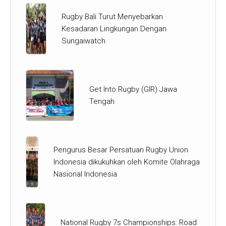
Rugby Bali Turut Menyebarkan
Kesadaran Lingkungan Dengan
Sungaiwatch
Get Into Rugby (GIR) Jawa
Tengah
Pengurus Besar Persatuan Rugby Union
Indonesia dikukuhkan oleh Komite Olahraga
Nasional Indonesia
National Rugby 7s Championships: Road