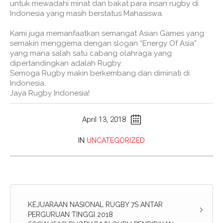
untuk mewadahi minat dan bakat para insan rugby di
Indonesia yang masih berstatus Mahasiswa.
Kami juga memanfaatkan semangat Asian Games yang
semakin menggema dengan slogan “Energy Of Asia”
yang mana salah satu cabang olahraga yang
dipertandingkan adalah Rugby.
Semoga Rugby makin berkembang dan diminati di
Indonesia.
Jaya Rugby Indonesia!
April 13, 2018
IN
UNCATEGORIZED
KEJUARAAN NASIONAL RUGBY 7S ANTAR
PERGURUAN TINGGI 2018