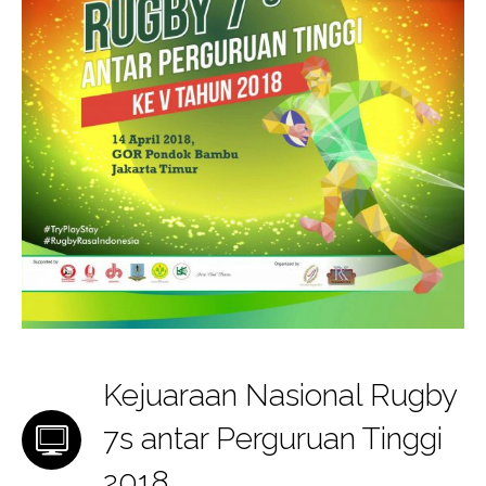
Kejuaraan Nasional Rugby
7s antar Perguruan Tinggi
2018