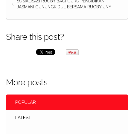
SOSIALISASI RUGBY BAGI GURU PENDIDIKAN
JASMANI GUNUNGKIDUL BERSAMA RUGBY UNY
Share this post?
More posts
POPULAR
LATEST