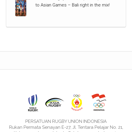
to Asian Games – Bali right in the mix!
PERSATUAN RUGBY UNION INDONESIA
Rukan Permata Senayan E-27, Jl. Tentara Pelajar No. 21,