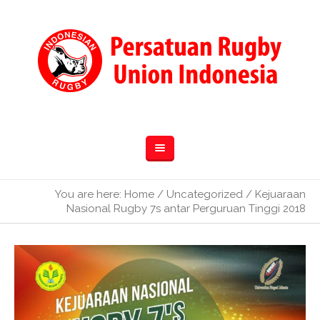
You are here:
Home
/
Uncategorized
/
Kejuaraan
Nasional Rugby 7s antar Perguruan Tinggi 2018