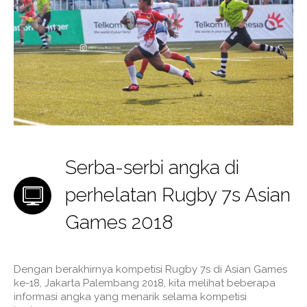
Serba-serbi angka di
perhelatan Rugby 7s Asian
Games 2018
Dengan berakhirnya kompetisi Rugby 7s di Asian Games
ke-18, Jakarta Palembang 2018, kita melihat beberapa
informasi angka yang menarik selama kompetisi