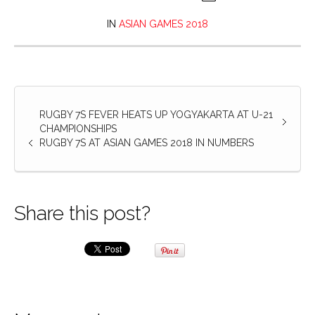
IN
ASIAN GAMES 2018
RUGBY 7S FEVER HEATS UP YOGYAKARTA AT U-21
CHAMPIONSHIPS
RUGBY 7S AT ASIAN GAMES 2018 IN NUMBERS
Share this post?