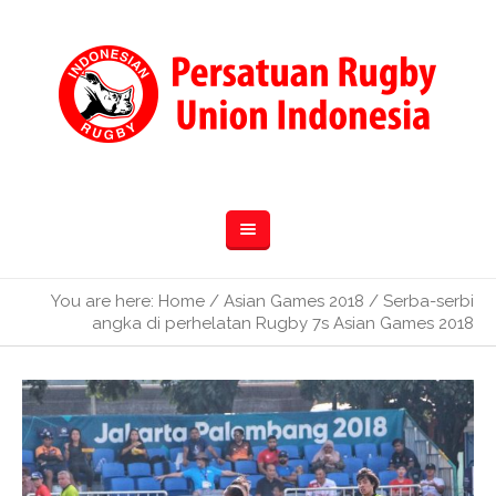
You are here:
Home
/
Asian Games 2018
/
Serba-serbi
angka di perhelatan Rugby 7s Asian Games 2018