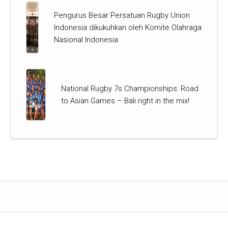
Pengurus Besar Persatuan Rugby Union
Indonesia dikukuhkan oleh Komite Olahraga
Nasional Indonesia
National Rugby 7s Championships: Road
to Asian Games – Bali right in the mix!