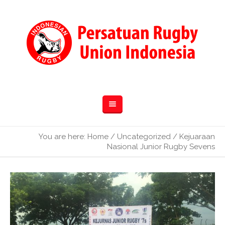
You are here:
Home
/
Uncategorized
/
Kejuaraan
Nasional Junior Rugby Sevens