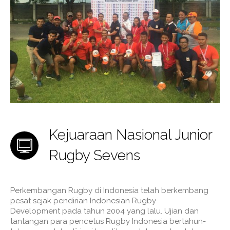
Kejuaraan Nasional Junior
Rugby Sevens
Perkembangan Rugby di Indonesia telah berkembang
pesat sejak pendirian Indonesian Rugby
Development pada tahun 2004 yang lalu. Ujian dan
tantangan para pencetus Rugby Indonesia bertahun-