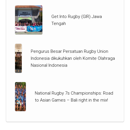
Get Into Rugby (GIR) Jawa
Tengah
Pengurus Besar Persatuan Rugby Union
Indonesia dikukuhkan oleh Komite Olahraga
Nasional Indonesia
National Rugby 7s Championships: Road
to Asian Games – Bali right in the mix!