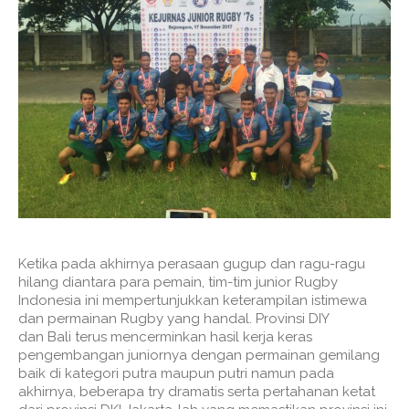
Ketika pada akhirnya perasaan gugup dan ragu-ragu
hilang diantara para pemain, tim-tim junior Rugby
Indonesia ini mempertunjukkan keterampilan istimewa
dan permainan Rugby yang handal. Provinsi DIY
dan Bali terus mencerminkan hasil kerja keras
pengembangan juniornya dengan permainan gemilang
baik di kategori putra maupun putri namun pada
akhirnya, beberapa try dramatis serta pertahanan ketat