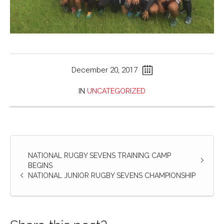
December 20, 2017
IN
UNCATEGORIZED
NATIONAL RUGBY SEVENS TRAINING CAMP
BEGINS
NATIONAL JUNIOR RUGBY SEVENS CHAMPIONSHIP