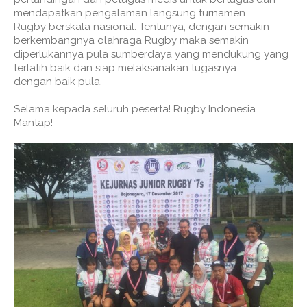
mendapatkan pengalaman langsung turnamen
Rugby berskala nasional. Tentunya, dengan semakin
berkembangnya olahraga Rugby maka semakin
diperlukannya pula sumberdaya yang mendukung yang
terlatih baik dan siap melaksanakan tugasnya
dengan baik pula.
Selama kepada seluruh peserta! Rugby Indonesia
Mantap!