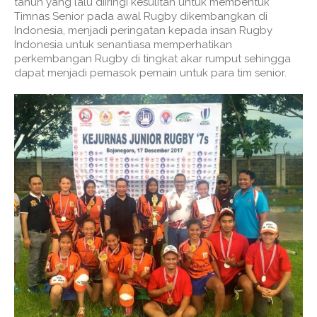
tahun yang lalu diiringi kesulitan untuk membentuk
Timnas Senior pada awal Rugby dikembangkan di
Indonesia, menjadi peringatan kepada insan Rugby
Indonesia untuk senantiasa memperhatikan
perkembangan Rugby di tingkat akar rumput sehingga
dapat menjadi pemasok pemain untuk para tim senior.