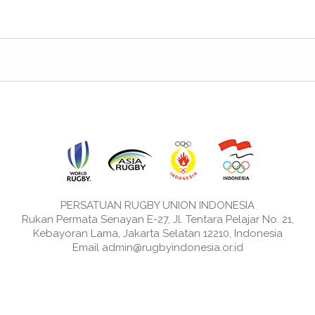
PERSATUAN RUGBY UNION INDONESIA
Rukan Permata Senayan E-27, Jl. Tentara Pelajar No. 21,
Kebayoran Lama, Jakarta Selatan 12210, Indonesia
Email admin@rugbyindonesia.or.id