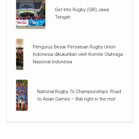
Get Into Rugby (GIR) Jawa
Tengah
Pengurus Besar Persatuan Rugby Union
Indonesia dikukuhkan oleh Komite Olahraga
Nasional Indonesia
National Rugby 7s Championships: Road
to Asian Games – Bali right in the mix!