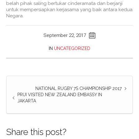
belah pihak saling bertukar cinderamata dan berjanji
untuk mempersiapkan kerjasama yang baik antara kedua
Negara.
September 22, 2017
IN
UNCATEGORIZED
NATIONAL RUGBY 7S CHAMPIONSHIP 2017
PRUI VISITED NEW ZEALAND EMBASSY IN
JAKARTA
Share this post?