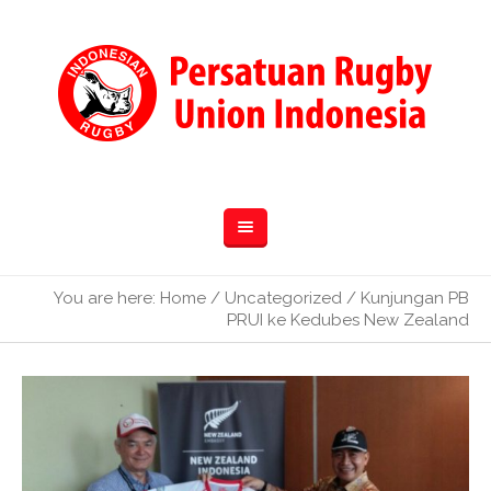
You are here:
Home
/
Uncategorized
/
Kunjungan PB
PRUI ke Kedubes New Zealand