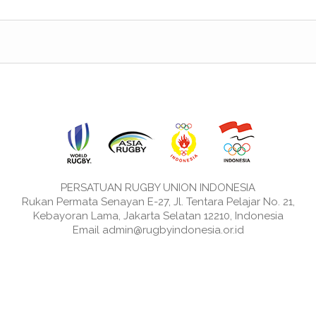
PERSATUAN RUGBY UNION INDONESIA
Rukan Permata Senayan E-27, Jl. Tentara Pelajar No. 21,
Kebayoran Lama, Jakarta Selatan 12210, Indonesia
Email admin@rugbyindonesia.or.id