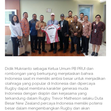
Didik Mukrianto sebagai Ketua Umum PB PRUI dan
rombongan yang berkunjung menjelaskan bahwa
Indonesia saat ini memiliki ambisi besar untuk menjadikan
olahraga yang popular di Indonesia dan dipercaya
Rugby dapat membina karakter generasi muda
Indonesia dengan disiplin dan kerjasama yang
terkandung dalam Rugby. Trevor Matheson selaku Duta
Besar New Zealand percaya Indonesia memiliki potensi
besar dalam mengembangkan Rugby dan akan