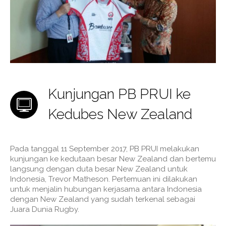
Kunjungan PB PRUI ke
Kedubes New Zealand
Pada tanggal 11 September 2017, PB PRUI melakukan
kunjungan ke kedutaan besar New Zealand dan bertemu
langsung dengan duta besar New Zealand untuk
Indonesia, Trevor Matheson. Pertemuan ini dilakukan
untuk menjalin hubungan kerjasama antara Indonesia
dengan New Zealand yang sudah terkenal sebagai
Juara Dunia Rugby.